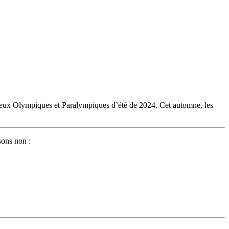
eux Olympiques et Paralympiques d’été de 2024. Cet automne, les
sons non :