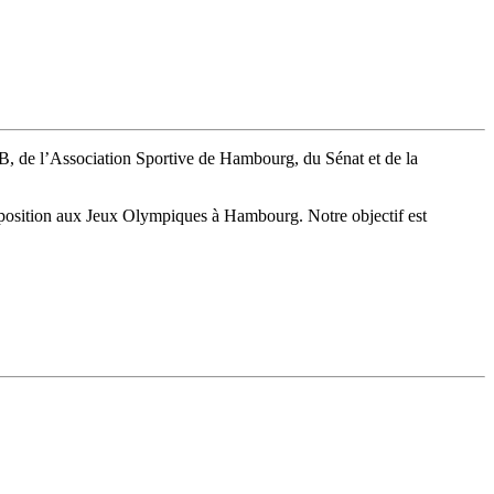
B, de l’Association Sportive de Hambourg, du Sénat et de la
opposition aux Jeux Olympiques à Hambourg. Notre objectif est